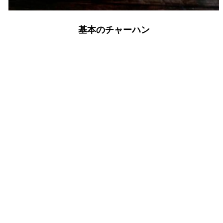
基本のチャーハン