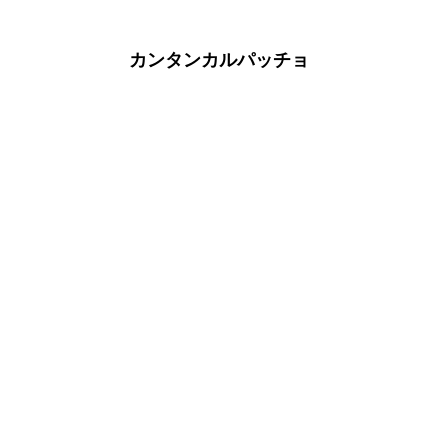
カンタンカルパッチョ