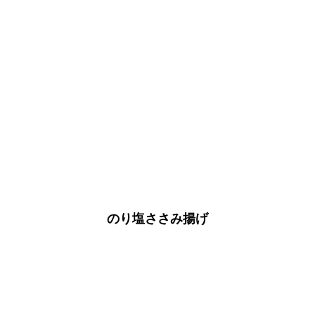
のり塩ささみ揚げ